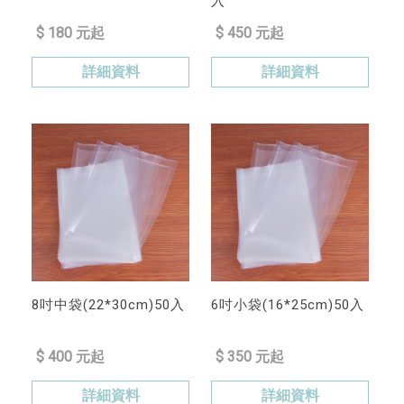
入
$ 180 元起
$ 450 元起
詳細資料
詳細資料
8吋中袋(22*30cm)50入
6吋小袋(16*25cm)50入
$ 400 元起
$ 350 元起
詳細資料
詳細資料