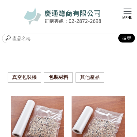
真空包裝機
包裝材料
其他產品