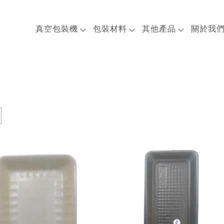
真空包裝機
包裝材料
其他產品
關於我