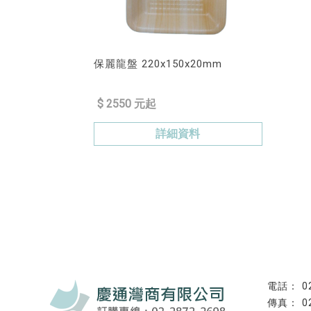
保麗龍盤 220x150x20mm
$ 2550 元起
詳細資料
0
0