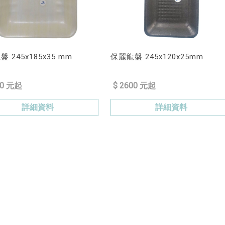
 245x185x35 mm
保麗龍盤 245x120x25mm
50 元起
$ 2600 元起
詳細資料
詳細資料