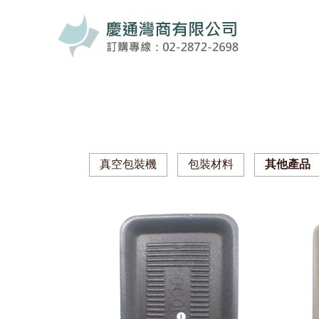
真空包裝機
包裝材料
其他產品