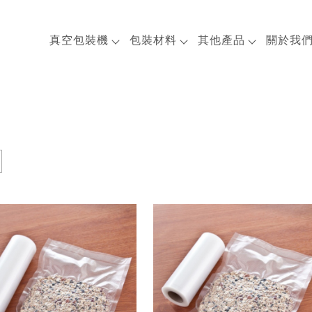
真空包裝機
包裝材料
其他產品
關於我