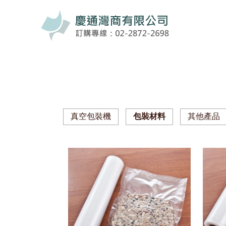
真空包裝機
包裝材料
其他產品