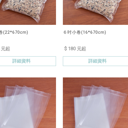
(22*670cm)
６吋小卷(16*670cm)
0 元起
$ 180 元起
詳細資料
詳細資料