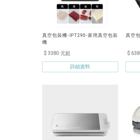
真空包裝機-IPT290-家用真空包裝
真空包裝
機
$ 3380 元起
$ 63
詳細資料