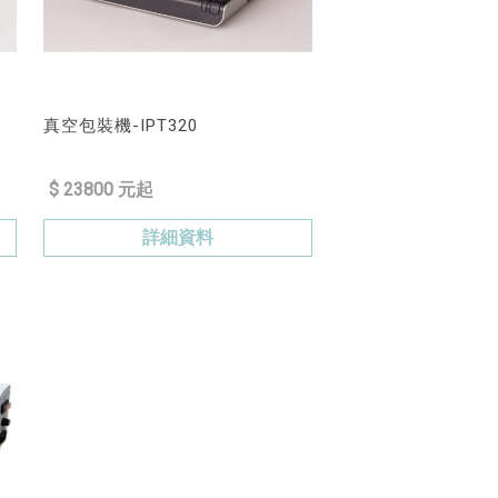
真空包裝機-IPT320
$ 23800 元起
詳細資料