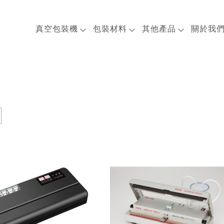
真空包裝機
包裝材料
其他產品
關於我