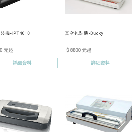
機-IPT4010
真空包裝機-Ducky
80 元起
$ 8800 元起
詳細資料
詳細資料