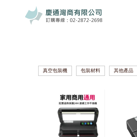
真空包裝機
包裝材料
其他產品