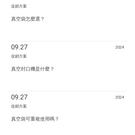
促銷方案
真空袋怎麼選？
09.27
2024
促銷方案
真空封口機是什麼？
09.27
2024
促銷方案
真空袋可重複使用嗎？