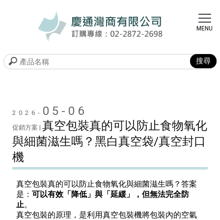
05-06
2026-
真空包裝真的可以防止食物氧化
促銷方案 |
與細菌滋生嗎？黑白真空袋/真空封口
機
真空包裝真的可以防止食物氧化與細菌滋生嗎？答案
是：
可以有效「降低」與「延緩」，但無法完全防
止
。
真空包裝的原理，是利用真空包裝機將包裝內的空氣