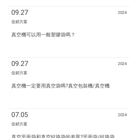
09.27
2024
促銷方案
真空機可以用一般塑膠袋嗎？
09.27
2024
促銷方案
真空機一定要用真空袋嗎?真空包裝機/真空機
07.05
2024
促銷方案
真空平面袋和真空紋路袋的差異?平面袋/紋路袋