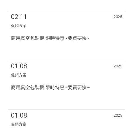
02.11
2025
促銷方案
商用真空包裝機 限時特惠~要買要快~
01.08
2025
促銷方案
商用真空包裝機 限時特惠~要買要快~
01.08
2025
促銷方案