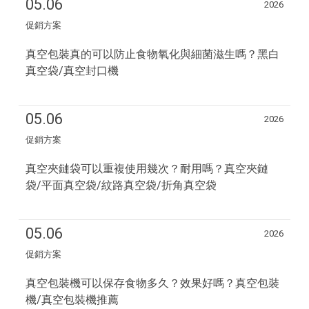
05.06
2026
促銷方案
真空包裝真的可以防止食物氧化與細菌滋生嗎？黑白
真空袋/真空封口機
05.06
2026
促銷方案
真空夾鏈袋可以重複使用幾次？耐用嗎？真空夾鏈
袋/平面真空袋/紋路真空袋/折角真空袋
05.06
2026
促銷方案
真空包裝機可以保存食物多久？效果好嗎？真空包裝
機/真空包裝機推薦