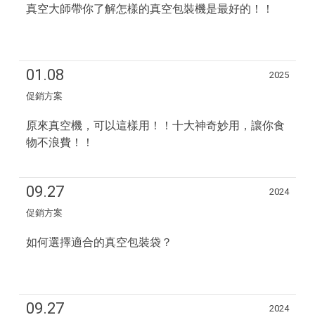
真空大師帶你了解怎樣的真空包裝機是最好的！！
01.08
2025
促銷方案
原來真空機，可以這樣用！！十大神奇妙用，讓你食
物不浪費！！
09.27
2024
促銷方案
如何選擇適合的真空包裝袋？
09.27
2024