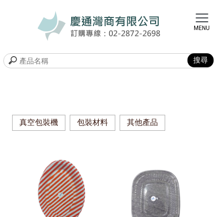
真空包裝機
包裝材料
其他產品