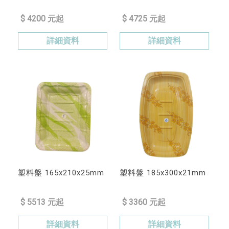
$ 4200 元起
$ 4725 元起
詳細資料
詳細資料
塑料盤 165x210x25mm
塑料盤 185x300x21mm
$ 5513 元起
$ 3360 元起
詳細資料
詳細資料