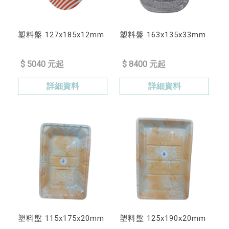
塑料盤 127x185x12mm
塑料盤 163x135x33mm
$ 5040 元起
$ 8400 元起
詳細資料
詳細資料
塑料盤 115x175x20mm
塑料盤 125x190x20mm