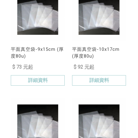
平面真空袋-9x15cm (厚
平面真空袋-10x17cm
度80u)
(厚度80u)
$ 73 元起
$ 92 元起
詳細資料
詳細資料