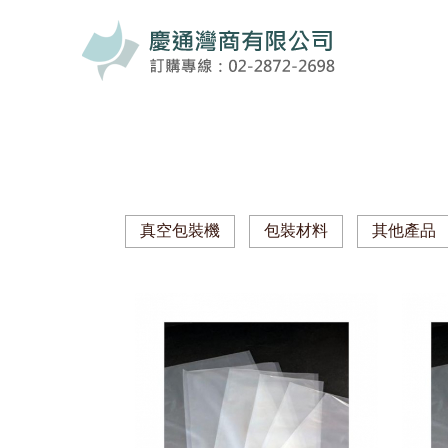
真空包裝機
包裝材料
其他產品