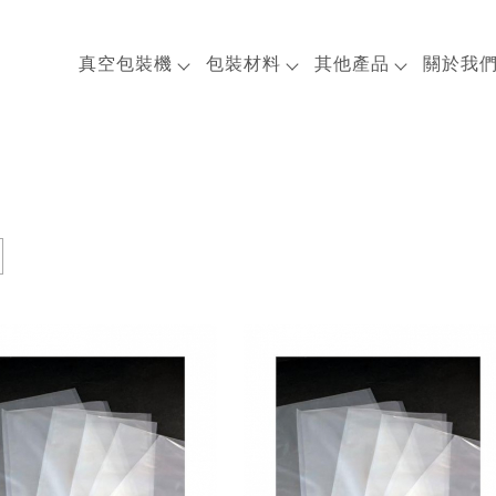
真空包裝機
包裝材料
其他產品
關於我