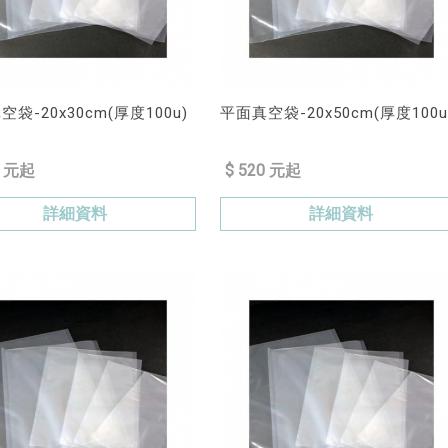
袋-20x30cm(厚度100u)
平面真空袋-20x50cm(厚度100u
0 元起
$ 520 元起
詳細資料
詳細資料