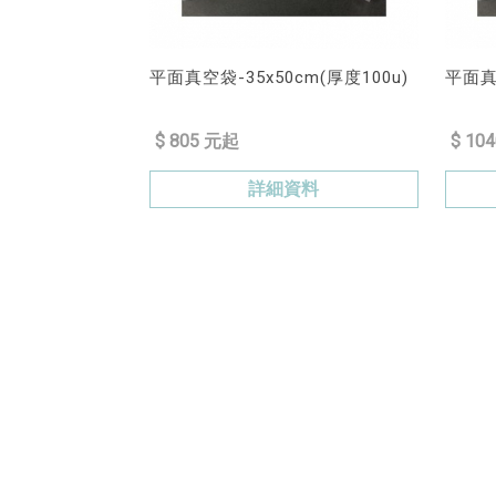
平面真空袋-35x50cm(厚度100u)
平面真空
$ 805 元起
$ 10
詳細資料